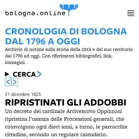
bologna.online
CRONOLOGIA DI BOLOGNA
DAL 1796 A OGGI
Archivio di notizie sulla storia della città e del suo territorio
dal 1796 ad oggi. Con riferimenti bibliografici, link,
immagini.
CERCA
21 dicembre 1825
RIPRISTINATI GLI ADDOBBI
Un decreto del cardinale Arcivescovo Oppizzoni
ripristina l'usanza delle Processioni generali, che
coinvolgono ogni dieci anni, a turno, le parrocchie
cittadine, secondo un regolare calendario.