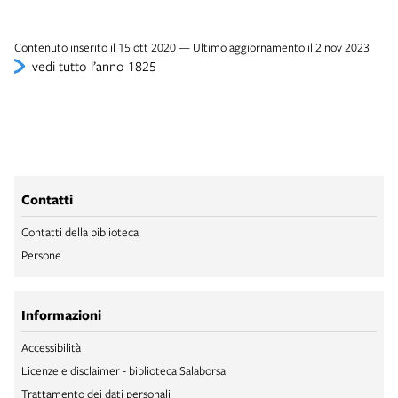
Contenuto inserito il 15 ott 2020 — Ultimo aggiornamento il 2 nov 2023
vedi tutto l’anno 1825
Contatti
Contatti della biblioteca
Persone
Informazioni
Accessibilità
Licenze e disclaimer - biblioteca Salaborsa
Trattamento dei dati personali