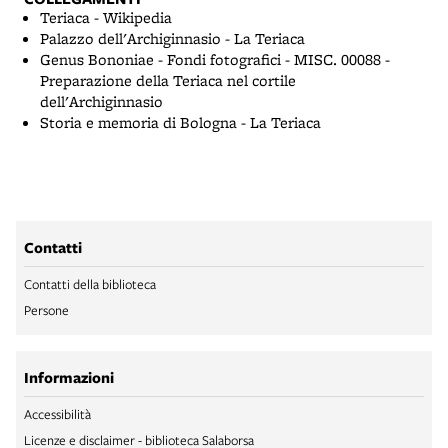
Teriaca - Wikipedia
Palazzo dell'Archiginnasio - La Teriaca
Genus Bononiae - Fondi fotografici - MISC. 00088 -
Preparazione della Teriaca nel cortile
dell'Archiginnasio
Storia e memoria di Bologna - La Teriaca
Contatti
Contatti della biblioteca
Persone
Informazioni
Accessibilità
Licenze e disclaimer - biblioteca Salaborsa