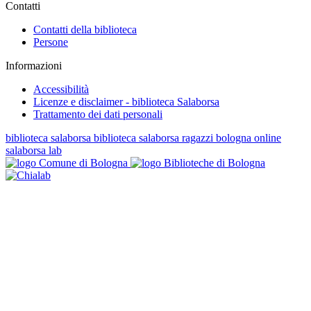
Contatti
Contatti della biblioteca
Persone
Informazioni
Accessibilità
Licenze e disclaimer - biblioteca Salaborsa
Trattamento dei dati personali
biblioteca salaborsa
biblioteca salaborsa ragazzi
bologna online
salaborsa lab