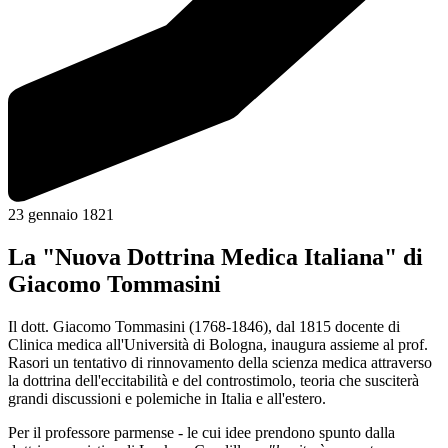
23 gennaio 1821
La "Nuova Dottrina Medica Italiana" di
Giacomo Tommasini
Il dott. Giacomo Tommasini (1768-1846), dal 1815 docente di
Clinica medica all'Università di Bologna, inaugura assieme al prof.
Rasori un tentativo di rinnovamento della scienza medica attraverso
la dottrina dell'eccitabilità e del controstimolo, teoria che susciterà
grandi discussioni e polemiche in Italia e all'estero.
Per il professore parmense - le cui idee prendono spunto dalla