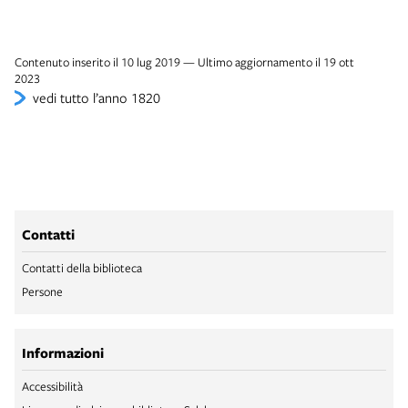
Contenuto inserito il 10 lug 2019 — Ultimo aggiornamento il 19 ott
2023
vedi tutto l’anno 1820
Contatti
Contatti della biblioteca
Persone
Informazioni
Accessibilità