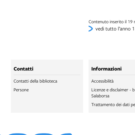
Contenuto inserito il 1
vedi tutto l’anno 
Contatti
Informazioni
Contatti della biblioteca
Accessibilità
Persone
Licenze e disclaimer - b
Salaborsa
Trattamento dei dati pe