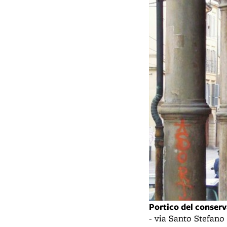
Portico del conserv
- via Santo Stefan