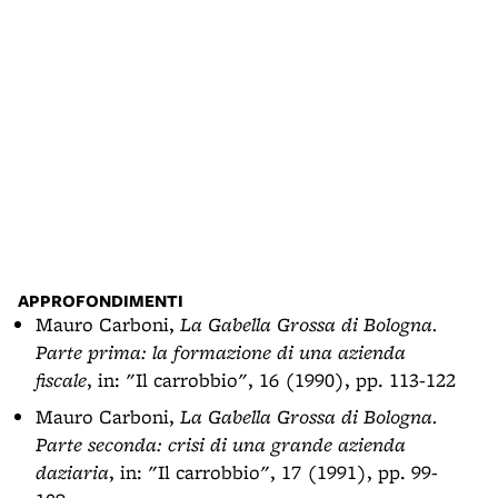
APPROFONDIMENTI
Mauro Carboni,
La Gabella Grossa di Bologna.
Parte prima: la formazione di una azienda
fiscale
, in: "Il carrobbio", 16 (1990), pp. 113-122
Mauro Carboni,
La Gabella Grossa di Bologna.
Parte seconda: crisi di una grande azienda
daziaria
, in: "Il carrobbio", 17 (1991), pp. 99-