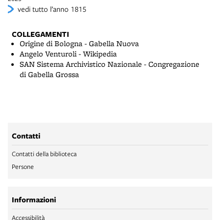
vedi tutto l’anno 1815
COLLEGAMENTI
Origine di Bologna - Gabella Nuova
Angelo Venturoli - Wikipedia
SAN Sistema Archivistico Nazionale - Congregazione
di Gabella Grossa
Contatti
Contatti della biblioteca
Persone
Informazioni
Accessibilità