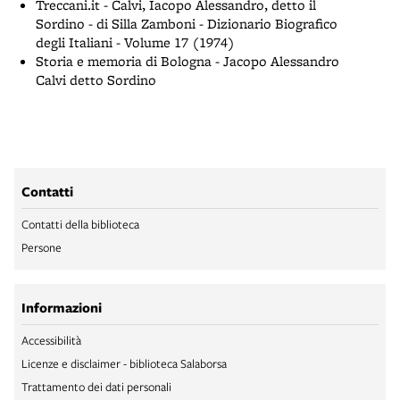
Treccani.it - Calvi, Iacopo Alessandro, detto il
Sordino - di Silla Zamboni - Dizionario Biografico
degli Italiani - Volume 17 (1974)
Storia e memoria di Bologna - Jacopo Alessandro
Calvi detto Sordino
Contatti
Contatti della biblioteca
Persone
Informazioni
Accessibilità
Licenze e disclaimer - biblioteca Salaborsa
Trattamento dei dati personali