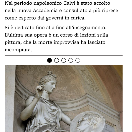
Nel periodo napoleonico Calvi è stato accolto
nella nuova Accademia e consultato a più riprese
come esperto dai governi in carica.
Si è dedicato fino alla fine all’insegnamento.
L’ultima sua opera è un corso di lezioni sulla
pittura, che la morte improvvisa ha lasciato
incompiuta.