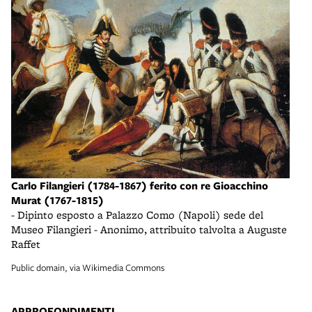
Carlo Filangieri (1784-1867) ferito con re Gioacchino
Murat (1767-1815)
- Dipinto esposto a Palazzo Como (Napoli) sede del
Museo Filangieri - Anonimo, attribuito talvolta a Auguste
Raffet
Public domain, via Wikimedia Commons
APPROFONDIMENTI