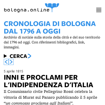
bologna.online
CRONOLOGIA DI BOLOGNA
DAL 1796 A OGGI
Archivio di notizie sulla storia della città e del suo territorio
dal 1796 ad oggi. Con riferimenti bibliografici, link,
immagini.
CERCA
5 aprile 1815
INNI E PROCLAMI PER
L'INDIPENDENZA D'ITALIA
Il Commissario civile Pellegrino Rossi celebra la
vittoria di Murat sul Panaro pubblicando il 5 aprile
“
un commosso proclama agli Italiani”.