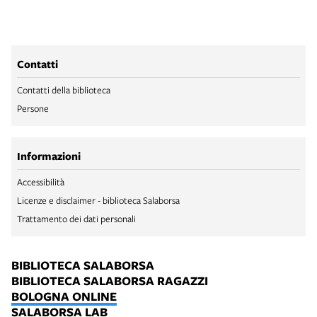
Contatti
Contatti della biblioteca
Persone
Informazioni
Accessibilità
Licenze e disclaimer - biblioteca Salaborsa
Trattamento dei dati personali
BIBLIOTECA SALABORSA
BIBLIOTECA SALABORSA RAGAZZI
BOLOGNA ONLINE
SALABORSA LAB