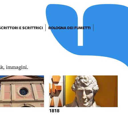
SCRITTORI E SCRITTRICI
BOLOGNA DEI FUMETTI
ink, immagini.
1818