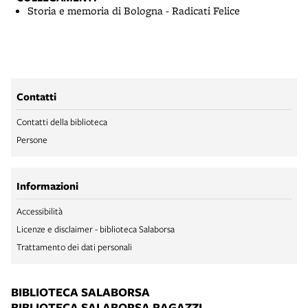
Storia e memoria di Bologna - Radicati Felice
Contatti
Contatti della biblioteca
Persone
Informazioni
Accessibilità
Licenze e disclaimer - biblioteca Salaborsa
Trattamento dei dati personali
BIBLIOTECA SALABORSA
BIBLIOTECA SALABORSA RAGAZZI