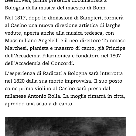
Bologna della musica del maestro di Bonn.
Nel 1817, dopo le dimissioni di Sampieri, formerà
al Casino una nuova direzione artistica di larghe
vedute, aperta anche alla musica tedesca, con
Massimiliano Angelelli e il neo-direttore Tommaso
Marchesi, pianista e maestro di canto, già Principe
dell'Accademia Filarmonica e fondatore nel 1807
dell'Accademia dei Concordi.
L'esperienza di Radicati a Bologna sarà interrotta
nel 1820 dalla sua morte improvvisa. Il suo posto
come primo violino al Casino sarà preso dal
milanese Antonio Rolla. La moglie rimarrà in città,
aprendo una scuola di canto.