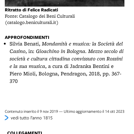
Ritratto di Felice Radicati
Fonte: Catalogo dei Beni Culturali
(catalogo.beniculturali.it)
APPROFONDIMENTI
Silvia Benati,
Mondanità e musica: la Società del
Casino
, in:
Gioachino in Bologna. Mezzo secolo di
società e cultura cittadina convissuto con Rossini
e la sua musica
, a cura di Jadranka Bentini e
Piero Mioli, Bologna, Pendragon, 2018, pp. 367-
370
Contenuto inserito il 9 nov 2019 — Ultimo aggiornamento il 14 ott 2023
vedi tutto l’anno 1815
COLLEGAMENTI