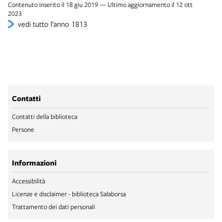
Contenuto inserito il 18 giu 2019 — Ultimo aggiornamento il 12 ott
2023
vedi tutto l’anno 1813
Contatti
Contatti della biblioteca
Persone
Informazioni
Accessibilità
Licenze e disclaimer - biblioteca Salaborsa
Trattamento dei dati personali