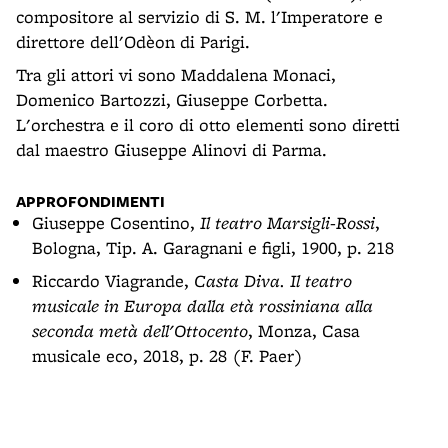
compositore al servizio di S. M. l'Imperatore e
direttore dell'Odèon di Parigi.
Tra gli attori vi sono Maddalena Monaci,
Domenico Bartozzi, Giuseppe Corbetta.
L'orchestra e il coro di otto elementi sono diretti
dal maestro Giuseppe Alinovi di Parma.
APPROFONDIMENTI
Giuseppe Cosentino,
Il teatro Marsigli-Rossi
,
Bologna, Tip. A. Garagnani e figli, 1900, p. 218
Riccardo Viagrande,
Casta Diva. Il teatro
musicale in Europa dalla età rossiniana alla
seconda metà dell'Ottocento
, Monza, Casa
musicale eco, 2018, p. 28 (F. Paer)