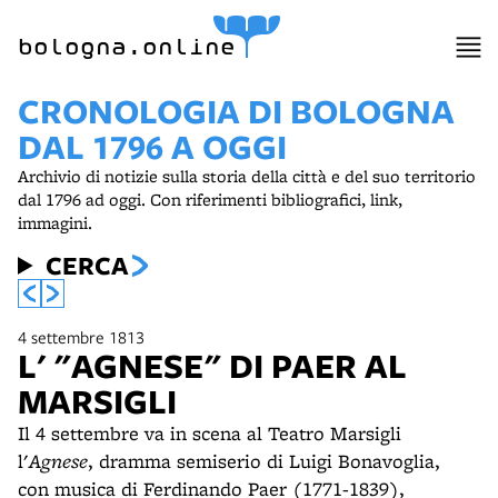
bologna.online
CRONOLOGIA DI BOLOGNA
DAL 1796 A OGGI
Archivio di notizie sulla storia della città e del suo territorio
dal 1796 ad oggi. Con riferimenti bibliografici, link,
immagini.
CERCA
4 settembre 1813
L' "AGNESE" DI PAER AL
MARSIGLI
Il 4 settembre va in scena al Teatro Marsigli
l'
Agnese
, dramma semiserio di Luigi Bonavoglia,
con musica di Ferdinando Paer (1771-1839),