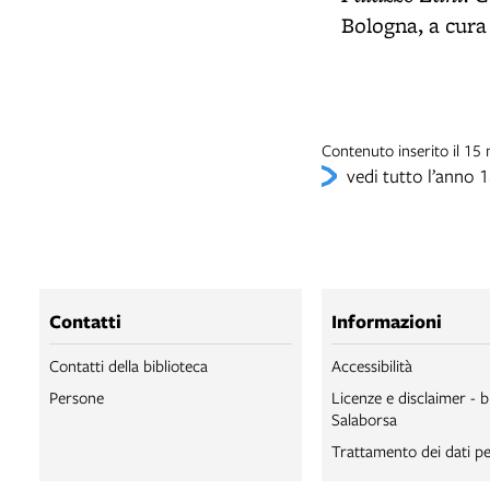
Bologna, a cura 
Contenuto inserito il 1
vedi tutto l’anno 
Contatti
Informazioni
Contatti della biblioteca
Accessibilità
Persone
Licenze e disclaimer - b
Salaborsa
Trattamento dei dati pe