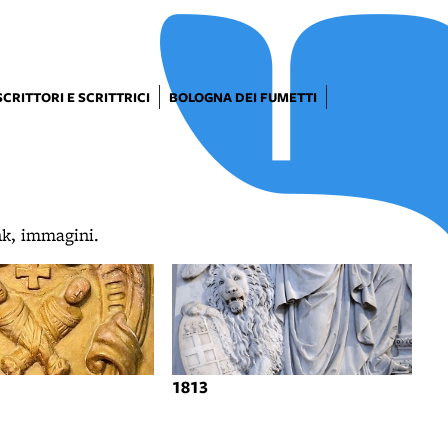
SCRITTORI E SCRITTRICI
BOLOGNA DEI FUMETTI
ink, immagini.
1813