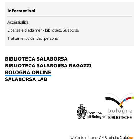
Informazioni
Accessibilità
Licenze e disclaimer - biblioteca Salaborsa
Trattamento dei dati personali
BIBLIOTECA SALABORSA
BIBLIOTECA SALABORSA RAGAZZI
BOLOGNA ONLINE
SALABORSA LAB