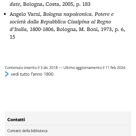
date
, Bologna, Costa, 2005, p. 183
Angelo Varni,
Bologna napoleonica. Potere e
società dalla Repubblica Cisalpina al Regno
d'Italia, 1800-1806
, Bologna, M. Boni, 1973, p. 6,
15
Contenuto inserito il 3 dic 2018 — Ultimo aggiornamento il 11 feb 2026
vedi tutto l’anno 1800
Contatti
Contatti della biblioteca