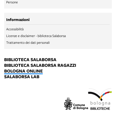
Persone
Informazioni
Accessibilità
Licenze e disclaimer - biblioteca Salaborsa
Trattamento dei dati personali
BIBLIOTECA SALABORSA
BIBLIOTECA SALABORSA RAGAZZI
BOLOGNA ONLINE
SALABORSA LAB