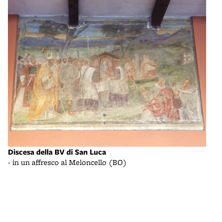
Discesa della BV di San Luca
- in un affresco al Meloncello (BO)