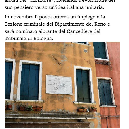
suo pensiero verso un'idea italiana unitaria.
In novembre il poeta otterrà un impiego alla
Sezione criminale del Dipartimento del Reno e
sarà nominato aiutante del Cancelliere del
Tribunale di Bologna.