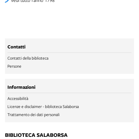
Contatti
Contatti della biblioteca
Persone
Informazioni
Accessibilità
Licenze e disclaimer - biblioteca Salaborsa
Trattamento dei dati personali
BIBLIOTECA SALABORSA