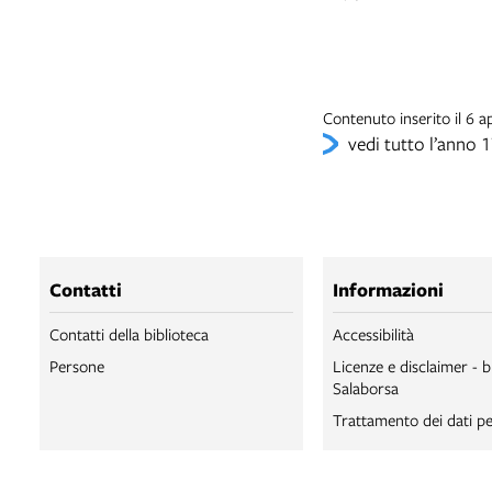
Contenuto inserito il 6
vedi tutto l’anno 
Contatti
Informazioni
Contatti della biblioteca
Accessibilità
Persone
Licenze e disclaimer - b
Salaborsa
Trattamento dei dati pe