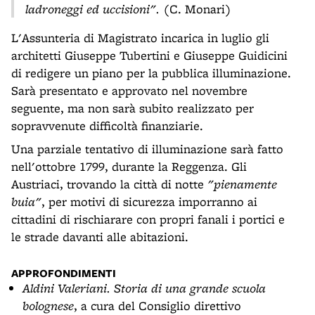
ladroneggi ed uccisioni".
(C. Monari)
L'Assunteria di Magistrato incarica in luglio gli
architetti Giuseppe Tubertini e Giuseppe Guidicini
di redigere un piano per la pubblica illuminazione.
Sarà presentato e approvato nel novembre
seguente, ma non sarà subito realizzato per
sopravvenute difficoltà finanziarie.
Una parziale tentativo di illuminazione sarà fatto
nell'ottobre 1799, durante la Reggenza. Gli
Austriaci, trovando la città di notte
"pienamente
buia"
, per motivi di sicurezza imporranno ai
cittadini di rischiarare con propri fanali i portici e
le strade davanti alle abitazioni.
APPROFONDIMENTI
Aldini Valeriani. Storia di una grande scuola
bolognese
, a cura del Consiglio direttivo