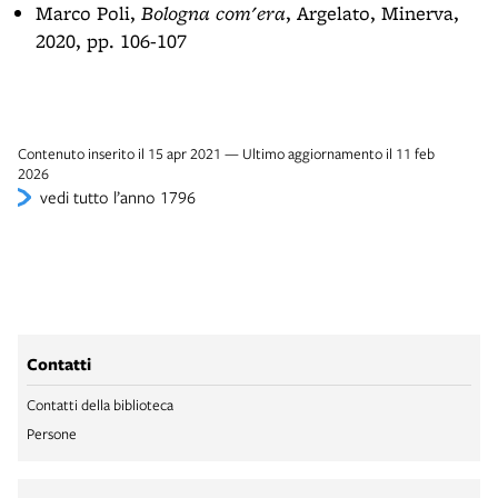
Marco Poli,
Bologna com'era
, Argelato, Minerva,
2020, pp. 106-107
Contenuto inserito il 15 apr 2021 — Ultimo aggiornamento il 11 feb
2026
vedi tutto l’anno 1796
Contatti
Contatti della biblioteca
Persone