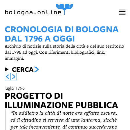
bologna.online
CRONOLOGIA DI BOLOGNA
DAL 1796 A OGGI
Archivio di notizie sulla storia della città e del suo territorio
dal 1796 ad oggi. Con riferimenti bibliografici, link,
immagini.
CERCA
luglio 1796
PROGETTO DI
ILLUMINAZIONE PUBBLICA
“
In addietro la città di notte era affatto oscura,
ed il cittadino si serviva di una lanterna, sicchè
per tale inconveniente, di continuo succedevano