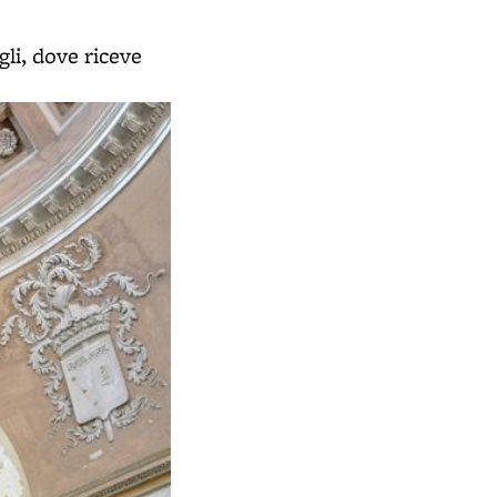
gli, dove riceve