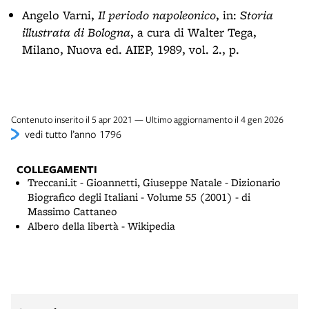
Angelo Varni,
Il periodo napoleonico
, in:
Storia
illustrata di Bologna
, a cura di Walter Tega,
Milano, Nuova ed. AIEP, 1989, vol. 2., p.
Contenuto inserito il 5 apr 2021 — Ultimo aggiornamento il 4 gen 2026
vedi tutto l’anno 1796
COLLEGAMENTI
Treccani.it - Gioannetti, Giuseppe Natale - Dizionario
Biografico degli Italiani - Volume 55 (2001) - di
Massimo Cattaneo
Albero della libertà - Wikipedia