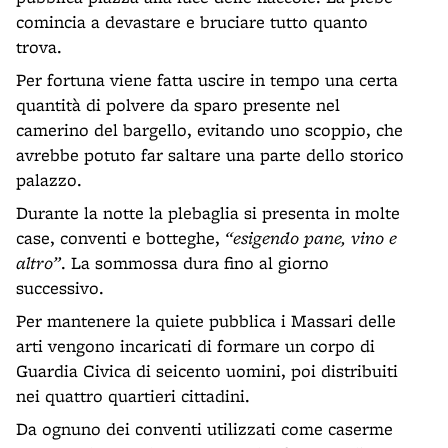
comincia a devastare e bruciare tutto quanto
trova.
Per fortuna viene fatta uscire in tempo una certa
quantità di polvere da sparo presente nel
camerino del bargello, evitando uno scoppio, che
avrebbe potuto far saltare una parte dello storico
palazzo.
Durante la notte la plebaglia si presenta in molte
case, conventi e botteghe,
“esigendo pane, vino e
altro”
. La sommossa dura fino al giorno
successivo.
Per mantenere la quiete pubblica i Massari delle
arti vengono incaricati di formare un corpo di
Guardia Civica di seicento uomini, poi distribuiti
nei quattro quartieri cittadini.
Da ognuno dei conventi utilizzati come caserme