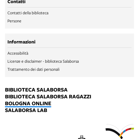
Contatti
Contatti della biblioteca
Persone
Informazioni
Accessibilità
Licenze e disclaimer - biblioteca Salaborsa
Trattamento dei dati personali
BIBLIOTECA SALABORSA
BIBLIOTECA SALABORSA RAGAZZI
BOLOGNA ONLINE
SALABORSA LAB