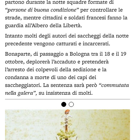
partono durante la notte squadre formate di
“persone di buona condizione”
per controllare le
strade, mentre cittadini e soldati francesi fanno la
guardia all’Albero della Libertà.
Intanto molti degli autori dei saccheggi della notte
precedente vengono catturati e incarcerati.
Bonaparte, di passaggio a Bologna tra il 18 e il 19
ottobre, deplorerà l’accaduto e pretenderà
l’arresto dei colpevoli della sedizione e la
condanna a morte di uno dei capi dei
saccheggiatori. La sentenza sarà però
“commutata
nella galera”,
su insistenza di molti.