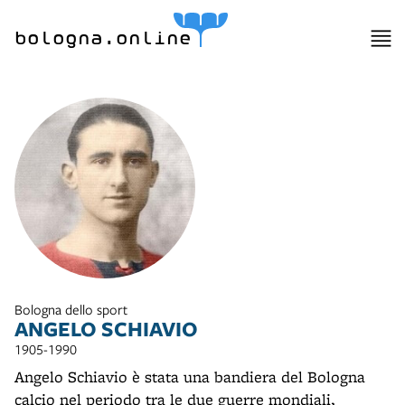
bologna.online
Bologna dello sport
ANGELO SCHIAVIO
1905-1990
Angelo Schiavio è stata una bandiera del Bologna
calcio nel periodo tra le due guerre mondiali,