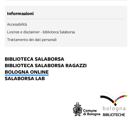
Informazioni
Accessibilità
Licenze e disclaimer - biblioteca Salaborsa
Trattamento dei dati personali
BIBLIOTECA SALABORSA
BIBLIOTECA SALABORSA RAGAZZI
BOLOGNA ONLINE
SALABORSA LAB