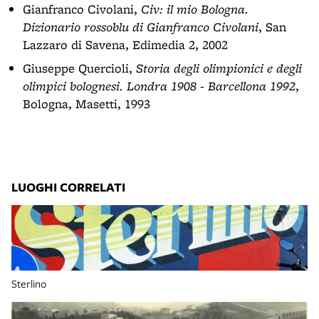
Gianfranco Civolani,
Civ: il mio Bologna.
Dizionario rossoblu di Gianfranco Civolani
, San
Lazzaro di Savena, Edimedia 2, 2002
Giuseppe Quercioli,
Storia degli olimpionici e degli
olimpici bolognesi. Londra 1908 - Barcellona 1992
,
Bologna, Masetti, 1993
LUOGHI CORRELATI
Sterlino