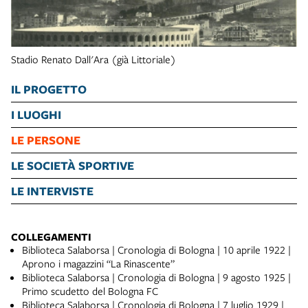
Stadio Renato Dall'Ara (già Littoriale)
IL PROGETTO
I LUOGHI
LE PERSONE
LE SOCIETÀ SPORTIVE
LE INTERVISTE
COLLEGAMENTI
Biblioteca Salaborsa | Cronologia di Bologna | 10 aprile 1922 |
Aprono i magazzini “La Rinascente”
Biblioteca Salaborsa | Cronologia di Bologna | 9 agosto 1925 |
Primo scudetto del Bologna FC
Biblioteca Salaborsa | Cronologia di Bologna | 7 luglio 1929 |