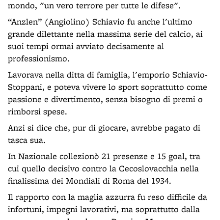
mondo, "un vero terrore per tutte le difese".
“Anzlen” (Angiolino) Schiavio fu anche l'ultimo
grande dilettante nella massima serie del calcio, ai
suoi tempi ormai avviato decisamente al
professionismo.
Lavorava nella ditta di famiglia, l'emporio Schiavio-
Stoppani, e poteva vivere lo sport soprattutto come
passione e divertimento, senza bisogno di premi o
rimborsi spese.
Anzi si dice che, pur di giocare, avrebbe pagato di
tasca sua.
In Nazionale collezionò 21 presenze e 15 goal, tra
cui quello decisivo contro la Cecoslovacchia nella
finalissima dei Mondiali di Roma del 1934.
Il rapporto con la maglia azzurra fu reso difficile da
infortuni, impegni lavorativi, ma soprattutto dalla