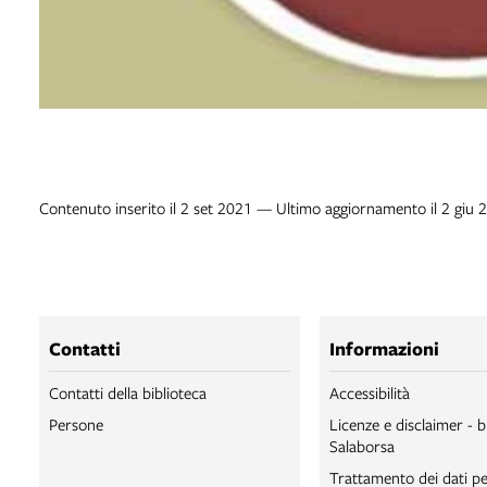
Contenuto inserito il 2 set 2021 — Ultimo aggiornamento il 2 giu 
Contatti
Informazioni
Contatti della biblioteca
Accessibilità
Persone
Licenze e disclaimer - b
Salaborsa
Trattamento dei dati pe