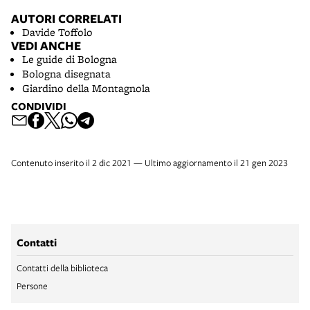
AUTORI CORRELATI
Davide Toffolo
VEDI ANCHE
Le guide di Bologna
Bologna disegnata
Giardino della Montagnola
CONDIVIDI
Contenuto inserito il 2 dic 2021 — Ultimo aggiornamento il 21 gen 2023
Contatti
Contatti della biblioteca
Persone