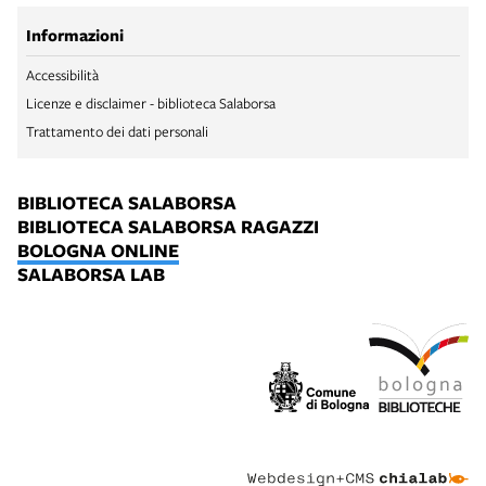
Informazioni
Accessibilità
Licenze e disclaimer - biblioteca Salaborsa
Trattamento dei dati personali
BIBLIOTECA SALABORSA
BIBLIOTECA SALABORSA RAGAZZI
BOLOGNA ONLINE
SALABORSA LAB