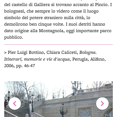
del castello di Galliera si trovano accanto al Pincio. I
bolognesi, che sempre lo videro come il luogo
simbolo del potere straniero sulla città, lo
demolirono ben cinque volte. I suoi detriti hanno
dato origine alla Montagnola, oggi importante parco
pubblico.
>
Pier Luigi Bottino, Chiara Caliceti,
Bologna.
Itinerari, memorie e vie d'acqua
, Perugia, Ali&no,
2006, pp. 46-47