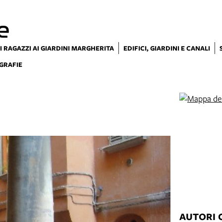
e
I RAGAZZI AI GIARDINI MARGHERITA
EDIFICI, GIARDINI E CANALI
GRAFIE
AUTORI 