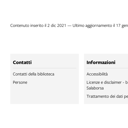
Contenuto inserito il 2 dic 2021 — Ultimo aggiornamento il 17 ge
Contatti
Informazioni
Contatti della biblioteca
Accessibilità
Persone
Licenze e disclaimer - b
Salaborsa
Trattamento dei dati pe
BIBLIOTECA SA