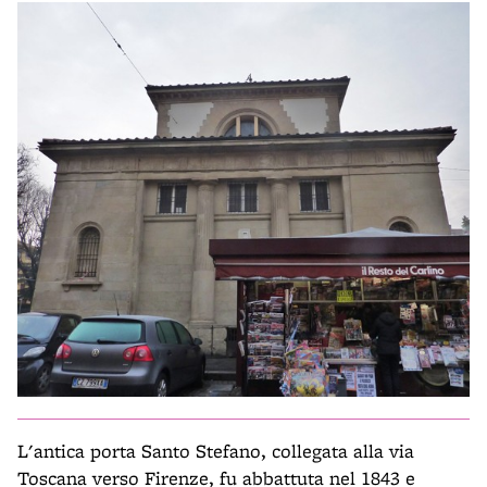
L'antica porta Santo Stefano, collegata alla via
Toscana verso Firenze, fu abbattuta nel 1843 e