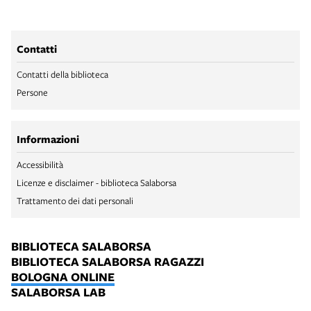
Contatti
Contatti della biblioteca
Persone
Informazioni
Accessibilità
Licenze e disclaimer - biblioteca Salaborsa
Trattamento dei dati personali
BIBLIOTECA SALABORSA
BIBLIOTECA SALABORSA RAGAZZI
BOLOGNA ONLINE
SALABORSA LAB