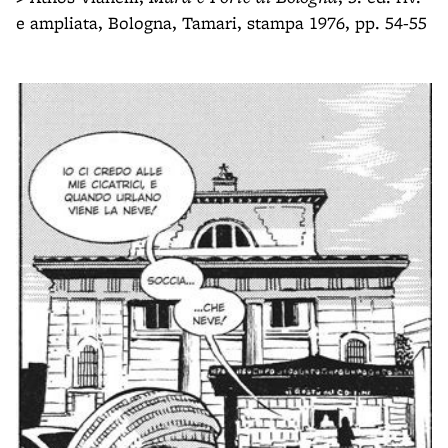
e ampliata, Bologna, Tamari, stampa 1976, pp. 54-55