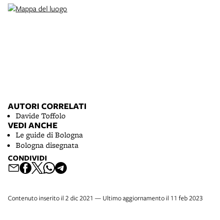
AUTORI CORRELATI
Davide Toffolo
VEDI ANCHE
Le guide di Bologna
Bologna disegnata
CONDIVIDI
Contenuto inserito il 2 dic 2021 — Ultimo aggiornamento il 11 feb 2023