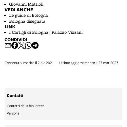
Giovanni Mattioli
VEDI ANCHE
Le guide di Bologna
Bologna disegnata
LINK
I Cartigli di Bologna | Palazzo Vizzani
CONDIVIDI
Contenuto inserito il 2 dic 2021 — Ultimo aggiornamento il 27 mar 2023
Contatti
Contatti della biblioteca
Persone