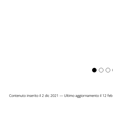
Contenuto inserito il 2 dic 2021 — Ultimo aggiornamento il 12 fe