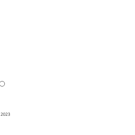
b 2023