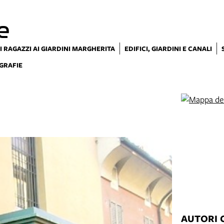
e
I RAGAZZI AI GIARDINI MARGHERITA
EDIFICI, GIARDINI E CANALI
GRAFIE
AUTORI 