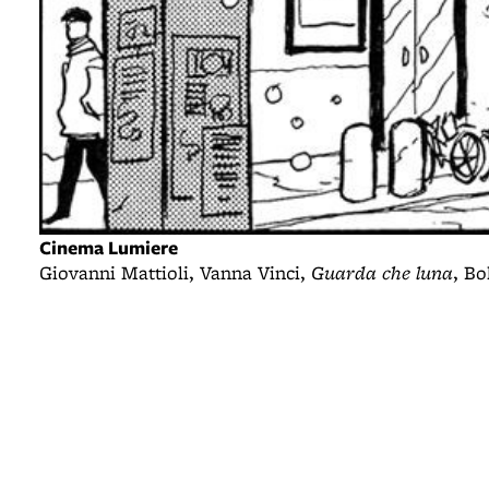
Cinema Lumiere
Giovanni Mattioli, Vanna Vinci,
Guarda che luna
, Bo