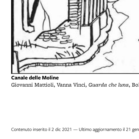
Canale delle Moline
Giovanni Mattioli, Vanna Vinci,
Guarda che luna
, Bo
Contenuto inserito il 2 dic 2021 — Ultimo aggiornamento il 21 ge