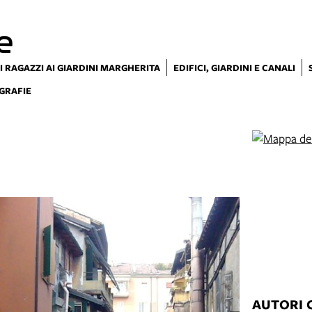
e
I RAGAZZI AI GIARDINI MARGHERITA
EDIFICI, GIARDINI E CANALI
GRAFIE
AUTORI 