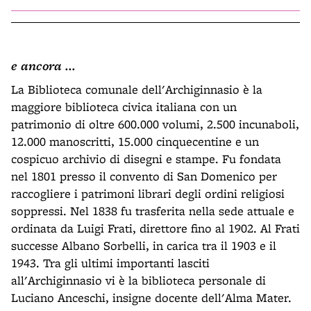
e ancora ...
La Biblioteca comunale dell'Archiginnasio è la
maggiore biblioteca civica italiana con un
patrimonio di oltre 600.000 volumi, 2.500 incunaboli,
12.000 manoscritti, 15.000 cinquecentine e un
cospicuo archivio di disegni e stampe. Fu fondata
nel 1801 presso il convento di San Domenico per
raccogliere i patrimoni librari degli ordini religiosi
soppressi. Nel 1838 fu trasferita nella sede attuale e
ordinata da Luigi Frati, direttore fino al 1902. Al Frati
successe Albano Sorbelli, in carica tra il 1903 e il
1943. Tra gli ultimi importanti lasciti
all'Archiginnasio vi è la biblioteca personale di
Luciano Anceschi, insigne docente dell'Alma Mater.