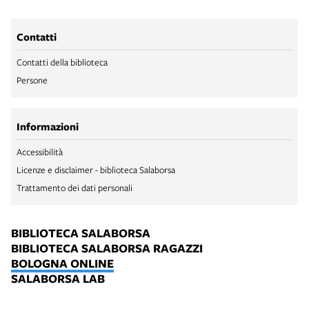
Contatti
Contatti della biblioteca
Persone
Informazioni
Accessibilità
Licenze e disclaimer - biblioteca Salaborsa
Trattamento dei dati personali
BIBLIOTECA SALABORSA
BIBLIOTECA SALABORSA RAGAZZI
BOLOGNA ONLINE
SALABORSA LAB