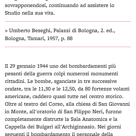
sovrapponendosi, continuando ad assistere lo
Studio nella sua vita.
>
Umberto Beseghi, Palazzi di Bologna, 2. ed.,
Bologna, Tamari, 1957, p. 88
Il 29 gennaio 1944 uno dei bombardamenti più
pesanti della guerra colpì numerosi monumenti
cittadini. Le bombe, sganciate in tre successive
ondate, tra le 11,30 e le 12,50, da 80 fortezze volanti
americane, caddero quasi tutte nel centro storico.
Oltre al teatro del Corso, alla chiesa di San Giovanni
in Monte, all'oratorio di San Filippo Neri, furono
completamente distrutte la Sala Anatomica e la
Cappella dei Bulgari all'Archiginnasio. Nei giorni
seguenti il bombardamento il personale della