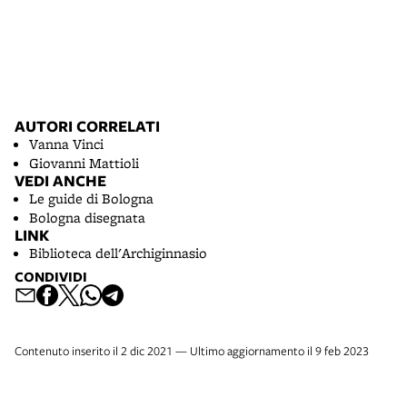
AUTORI CORRELATI
Vanna Vinci
Giovanni Mattioli
VEDI ANCHE
Le guide di Bologna
Bologna disegnata
LINK
Biblioteca dell'Archiginnasio
CONDIVIDI
Contenuto inserito il 2 dic 2021 — Ultimo aggiornamento il 9 feb 2023