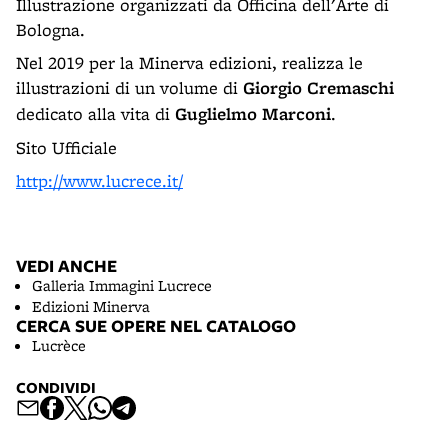
Illustrazione organizzati da Officina dell'Arte di
Bologna.
Nel 2019 per la Minerva edizioni, realizza le
illustrazioni di un volume di
Giorgio Cremaschi
dedicato alla vita di
Guglielmo Marconi
.
Sito Ufficiale
http://www.lucrece.it/
VEDI ANCHE
Galleria Immagini Lucrece
Edizioni Minerva
CERCA SUE OPERE NEL CATALOGO
Lucrèce
CONDIVIDI