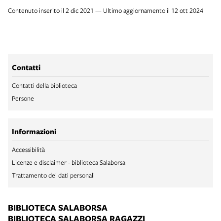
Contenuto inserito il 2 dic 2021 — Ultimo aggiornamento il 12 ott 2024
Contatti
Contatti della biblioteca
Persone
Informazioni
Accessibilità
Licenze e disclaimer - biblioteca Salaborsa
Trattamento dei dati personali
BIBLIOTECA SALABORSA
BIBLIOTECA SALABORSA RAGAZZI