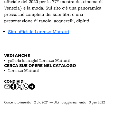
ufficiale del 2020 per la 77° mostra del cinema di
Venezia) e la moda. Sul sito c'è una panoramica
pressoché completa dei suoi libri e una
presentazione di tavole, acquerelli, dipinti.
Sito ufficiale Lorenzo Mattotti
VEDI ANCHE
galleria immagini Lorenzo Mattotti
CERCA SUE OPERE NEL CATALOGO
Lorenzo Mattotti
CONDIVIDI
Contenuto inserito il 2 dic 2021 — Ultimo aggiornamento il 3 gen 2022