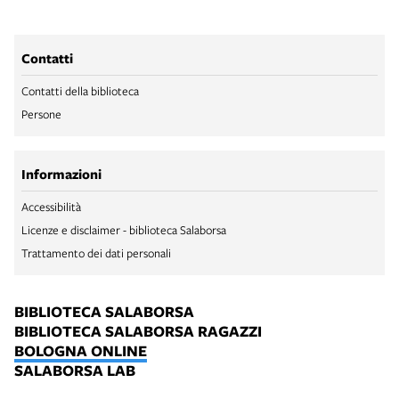
Contatti
Contatti della biblioteca
Persone
Informazioni
Accessibilità
Licenze e disclaimer - biblioteca Salaborsa
Trattamento dei dati personali
BIBLIOTECA SALABORSA
BIBLIOTECA SALABORSA RAGAZZI
BOLOGNA ONLINE
SALABORSA LAB