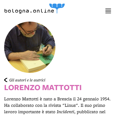
bologna.online
Gli autori e le autrici
LORENZO MATTOTTI
Lorenzo Mattotti è nato a Brescia il 24 gennaio 1954.
Ha collaborato con la rivista "Linus". Il suo primo
lavoro importante è stato
Incidenti
, pubblicato nel