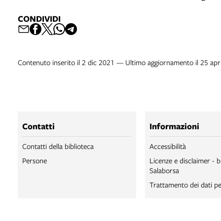
CONDIVIDI
Contenuto inserito il 2 dic 2021 — Ultimo aggiornamento il 25 ap
Contatti
Informazioni
Contatti della biblioteca
Accessibilità
Persone
Licenze e disclaimer - b
Salaborsa
Trattamento dei dati pe