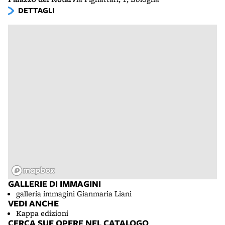
DETTAGLI
GALLERIE DI IMMAGINI
galleria immagini Gianmaria Liani
VEDI ANCHE
Kappa edizioni
CERCA SUE OPERE NEL CATALOGO