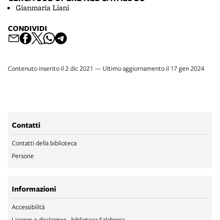
Gianmaria Liani
CONDIVIDI
Contenuto inserito il 2 dic 2021 — Ultimo aggiornamento il 17 gen 2024
Contatti
Contatti della biblioteca
Persone
Informazioni
Accessibilità
Licenze e disclaimer - biblioteca Salaborsa