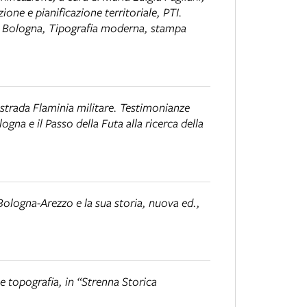
one e pianificazione territoriale,
PTI.
, Bologna, Tipografia moderna, stampa
 strada Flaminia militare. Testimonianze
ogna e il Passo della Futa alla ricerca della
Bologna-Arezzo e la sua storia
, nuova ed.,
e topografia
, in “Strenna Storica