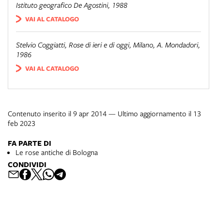
Istituto geografico De Agostini, 1988
VAI AL CATALOGO
Stelvio Coggiatti,
Rose di ieri e di oggi
, Milano, A. Mondadori,
1986
VAI AL CATALOGO
Contenuto inserito il 9 apr 2014 — Ultimo aggiornamento il 13
feb 2023
FA PARTE DI
Le rose antiche di Bologna
CONDIVIDI