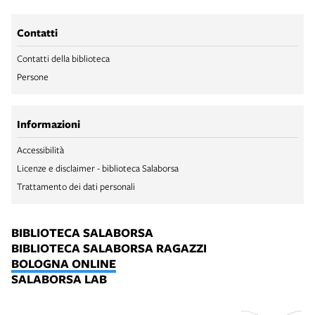
Contatti
Contatti della biblioteca
Persone
Informazioni
Accessibilità
Licenze e disclaimer - biblioteca Salaborsa
Trattamento dei dati personali
BIBLIOTECA SALABORSA
BIBLIOTECA SALABORSA RAGAZZI
BOLOGNA ONLINE
SALABORSA LAB