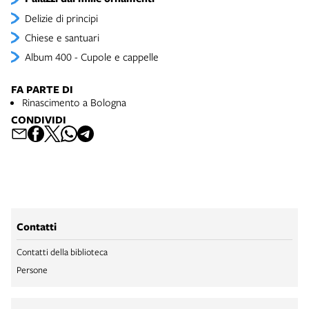
Delizie di principi
Chiese e santuari
Album 400 - Cupole e cappelle
FA PARTE DI
Rinascimento a Bologna
CONDIVIDI
Contatti
Contatti della biblioteca
Persone