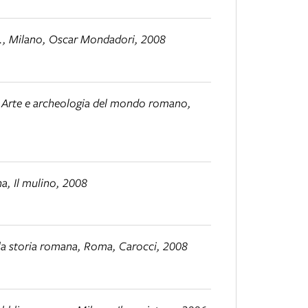
., Milano, Oscar Mondadori, 2008
,
Arte e archeologia del mondo romano
,
a, Il mulino, 2008
la storia romana
, Roma, Carocci, 2008