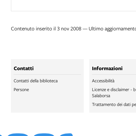
Contenuto inserito il 3 nov 2008 — Ultimo aggiornamento
Contatti
Informazioni
Contatti della biblioteca
Accessibilità
Persone
Licenze e disclaimer - b
Salaborsa
Trattamento dei dati pe