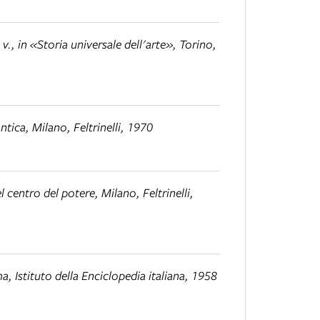
2 v., in «Storia universale dell'arte», Torino,
antica
, Milano, Feltrinelli, 1970
 centro del potere
, Milano, Feltrinelli,
a, Istituto della Enciclopedia italiana, 1958