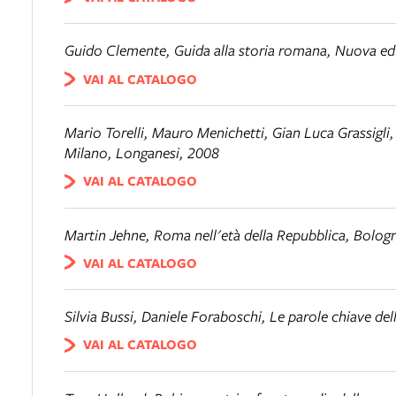
Guido Clemente,
Guida alla storia romana
, Nuova ed
VAI AL CATALOGO
Mario Torelli, Mauro Menichetti, Gian Luca Grassigli
Milano, Longanesi, 2008
VAI AL CATALOGO
Martin Jehne,
Roma nell'età della Repubblica
, Bologn
VAI AL CATALOGO
Silvia Bussi, Daniele Foraboschi,
Le parole chiave del
VAI AL CATALOGO