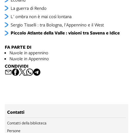
La guerra di Rendo
L' ombra non è mai così lontana
Sergio Tisselli : tra Bologna, l'Appennino e il West
Piccolo Atlante della Valle : visioni tra Savena e Idice
FA PARTE DI
Nuvole in appennino
Nuvole in Appennino
CONDIVIDI
Contatti
Contatti della biblioteca
Persone