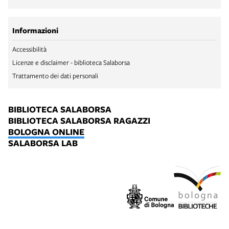
Informazioni
Accessibilità
Licenze e disclaimer - biblioteca Salaborsa
Trattamento dei dati personali
BIBLIOTECA SALABORSA
BIBLIOTECA SALABORSA RAGAZZI
BOLOGNA ONLINE
SALABORSA LAB