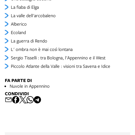
La fiaba di Elga
La valle dell'arcobaleno
Alberico
Ecoland
La guerra di Rendo
L' ombra non è mai così lontana
Sergio Tisselli : tra Bologna, l'Appennino e il West
Piccolo Atlante della Valle : visioni tra Savena e Idice
FA PARTE DI
Nuvole in Appennino
CONDIVIDI