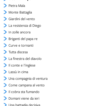
Pietra Mala
Monte Battaglia
Giardini del vento
La resistenza di Diego
In zolle ancora
Briganti del papa re
Curve e tornanti
Tutta discesa
La finestra del diavolo
Il conte e l'inglese
Lassù in cima
Una compagnia di ventura
Come campana al vento
Il cobra sta fumando
Domani viene da ieri
Una battaglia decisiva