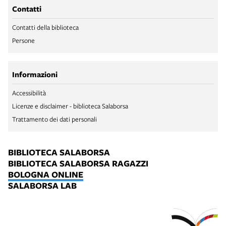
Contatti
Contatti della biblioteca
Persone
Informazioni
Accessibilità
Licenze e disclaimer - biblioteca Salaborsa
Trattamento dei dati personali
BIBLIOTECA SALABORSA
BIBLIOTECA SALABORSA RAGAZZI
BOLOGNA ONLINE
SALABORSA LAB