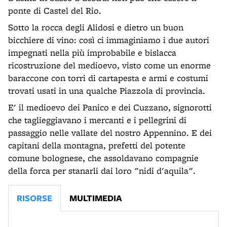
ponte di Castel del Rio.
Sotto la rocca degli Alidosi e dietro un buon
bicchiere di vino: così ci immaginiamo i due autori
impegnati nella più improbabile e bislacca
ricostruzione del medioevo, visto come un enorme
baraccone con torri di cartapesta e armi e costumi
trovati usati in una qualche Piazzola di provincia.
E' il medioevo dei Panico e dei Cuzzano, signorotti
che taglieggiavano i mercanti e i pellegrini di
passaggio nelle vallate del nostro Appennino. E dei
capitani della montagna, prefetti del potente
comune bolognese, che assoldavano compagnie
della forca per stanarli dai loro "nidi d'aquila".
RISORSE
MULTIMEDIA