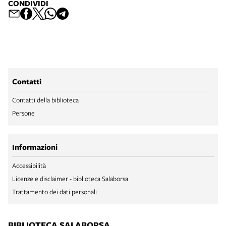
CONDIVIDI
Contatti
Contatti della biblioteca
Persone
Informazioni
Accessibilità
Licenze e disclaimer - biblioteca Salaborsa
Trattamento dei dati personali
BIBLIOTECA SALABORSA