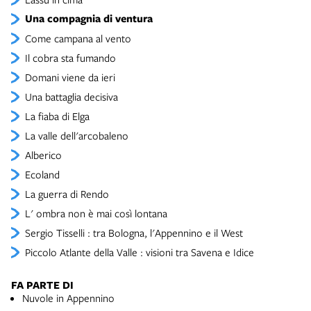
Una compagnia di ventura
Come campana al vento
Il cobra sta fumando
Domani viene da ieri
Una battaglia decisiva
La fiaba di Elga
La valle dell'arcobaleno
Alberico
Ecoland
La guerra di Rendo
L' ombra non è mai così lontana
Sergio Tisselli : tra Bologna, l'Appennino e il West
Piccolo Atlante della Valle : visioni tra Savena e Idice
FA PARTE DI
Nuvole in Appennino