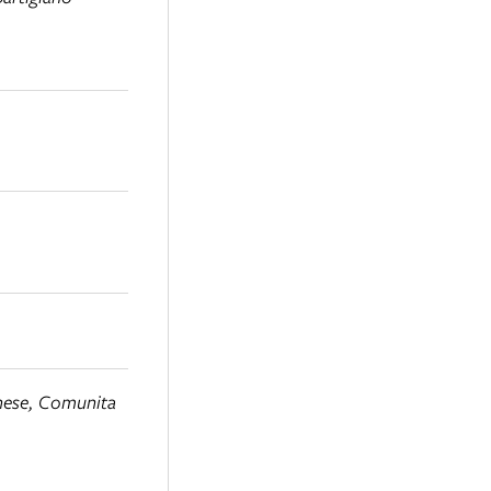
ognese, Comunita