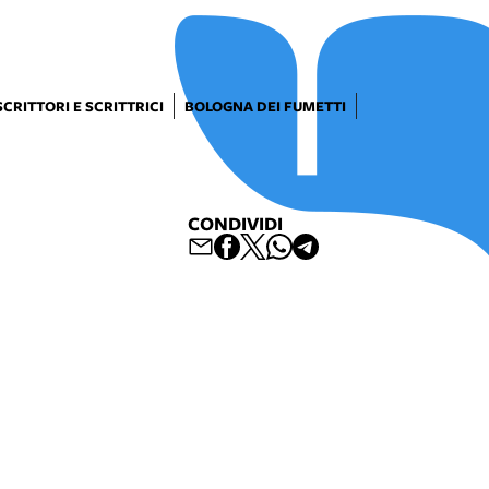
SCRITTORI E SCRITTRICI
BOLOGNA DEI FUMETTI
CONDIVIDI