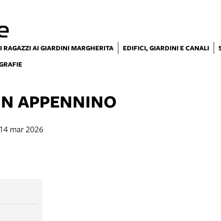
e
I RAGAZZI AI GIARDINI MARGHERITA
EDIFICI, GIARDINI E CANALI
GRAFIE
IN APPENNINO
 14 mar 2026