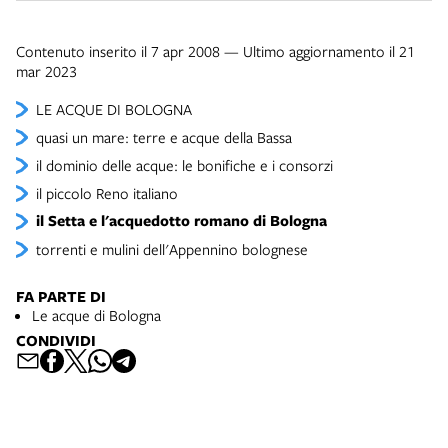
Contenuto inserito il 7 apr 2008 — Ultimo aggiornamento il 21
mar 2023
LE ACQUE DI BOLOGNA
quasi un mare: terre e acque della Bassa
il dominio delle acque: le bonifiche e i consorzi
il piccolo Reno italiano
il Setta e l'acquedotto romano di Bologna
torrenti e mulini dell'Appennino bolognese
FA PARTE DI
Le acque di Bologna
CONDIVIDI