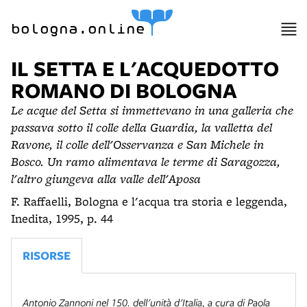
bologna.online
IL SETTA E L'ACQUEDOTTO
ROMANO DI BOLOGNA
Le acque del Setta si immettevano in una galleria che
passava sotto il colle della Guardia, la valletta del
Ravone, il colle dell'Osservanza e San Michele in
Bosco. Un ramo alimentava le terme di Saragozza,
l'altro giungeva alla valle dell'Aposa
F. Raffaelli, Bologna e l'acqua tra storia e leggenda,
Inedita, 1995, p. 44
RISORSE
Antonio Zannoni nel 150. dell'unità d'Italia
, a cura di Paola