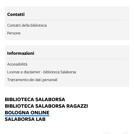
Contatti
Contatti della biblioteca
Persone
Informazioni
Accessibilità
Licenze e disclaimer - biblioteca Salaborsa
Trattamento dei dati personali
BIBLIOTECA SALABORSA
BIBLIOTECA SALABORSA RAGAZZI
BOLOGNA ONLINE
SALABORSA LAB