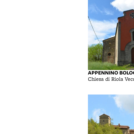
APPENNINO BOLO
Chiesa di Riola Vec