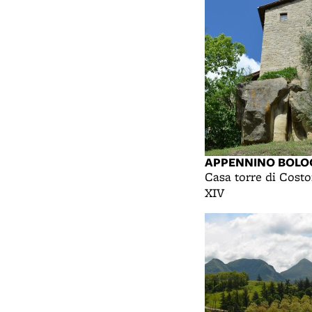
APPENNINO BOLO
Casa torre di Costo
XIV