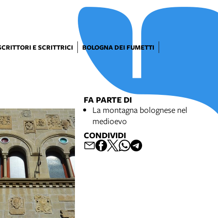
SCRITTORI E SCRITTRICI
BOLOGNA DEI FUMETTI
FA PARTE DI
La montagna bolognese nel
medioevo
CONDIVIDI