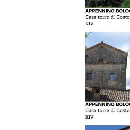
APPENNINO BOLO
Casa torre di Costo
XIV
APPENNINO BOLO
Casa torre di Costo
XIV