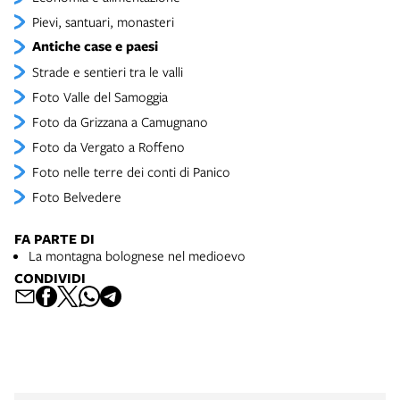
Pievi, santuari, monasteri
Antiche case e paesi
Strade e sentieri tra le valli
Foto Valle del Samoggia
Foto da Grizzana a Camugnano
Foto da Vergato a Roffeno
Foto nelle terre dei conti di Panico
Foto Belvedere
FA PARTE DI
La montagna bolognese nel medioevo
CONDIVIDI