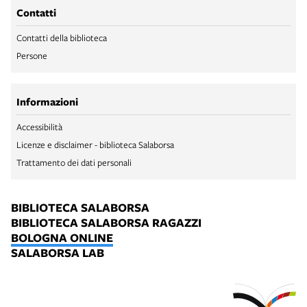
Contatti
Contatti della biblioteca
Persone
Informazioni
Accessibilità
Licenze e disclaimer - biblioteca Salaborsa
Trattamento dei dati personali
BIBLIOTECA SALABORSA
BIBLIOTECA SALABORSA RAGAZZI
BOLOGNA ONLINE
SALABORSA LAB