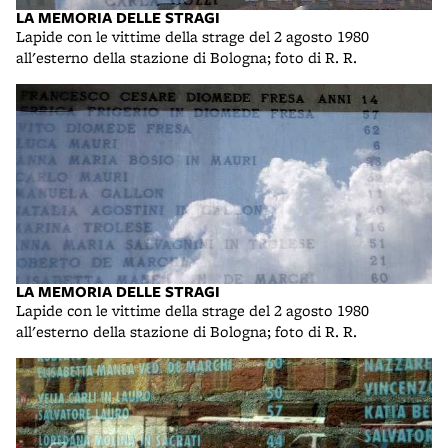
LA MEMORIA DELLE STRAGI
Lapide con le vittime della strage del 2 agosto 1980
all'esterno della stazione di Bologna; foto di R. R.
LA MEMORIA DELLE STRAGI
Lapide con le vittime della strage del 2 agosto 1980
all'esterno della stazione di Bologna; foto di R. R.