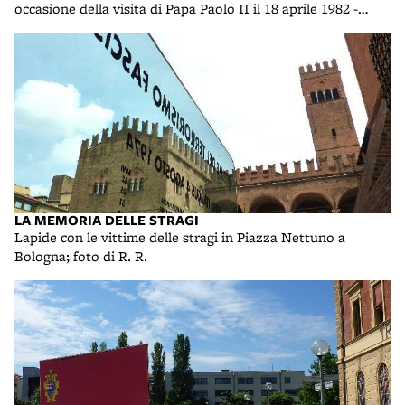
occasione della visita di Papa Paolo II il 18 aprile 1982 -
part.; foto di R. R.
LA MEMORIA DELLE STRAGI
Lapide con le vittime delle stragi in Piazza Nettuno a
Bologna; foto di R. R.