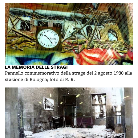
LA MEMORIA DELLE STRAGI
Pannello commemorativo della strage del 2 agosto 1980 alla
stazione di Bologna; foto di R. R.