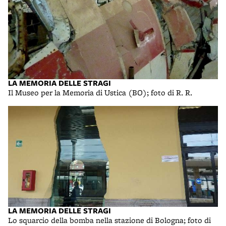
LA MEMORIA DELLE STRAGI
Il Museo per la Memoria di Ustica (BO); foto di R. R.
LA MEMORIA DELLE STRAGI
Lo squarcio della bomba nella stazione di Bologna; foto di