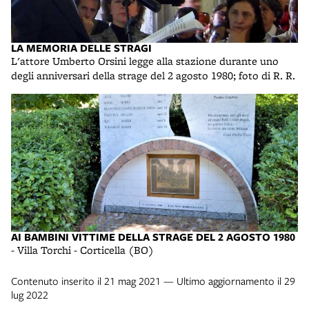
LA MEMORIA DELLE STRAGI
L'attore Umberto Orsini legge alla stazione durante uno
degli anniversari della strage del 2 agosto 1980; foto di R. R.
AI BAMBINI VITTIME DELLA STRAGE DEL 2 AGOSTO 1980
- Villa Torchi - Corticella (BO)
Contenuto inserito il 21 mag 2021 — Ultimo aggiornamento il 29
lug 2022