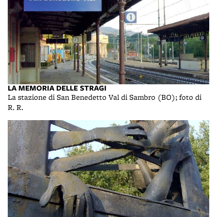
LA MEMORIA DELLE STRAGI
La stazione di San Benedetto Val di Sambro (BO); foto di
R. R.