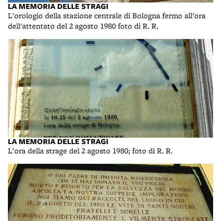
LA MEMORIA DELLE STRAGI
L'orologio della stazione centrale di Bologna fermo all'ora
dell'attentato del 2 agosto 1980 foto di R. R.
LA MEMORIA DELLE STRAGI
L'ora della strage del 2 agosto 1980; foto di R. R.