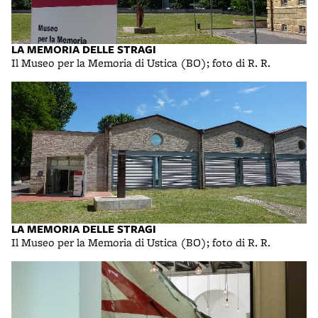
LA MEMORIA DELLE STRAGI
Il Museo per la Memoria di Ustica (BO); foto di R. R.
LA MEMORIA DELLE STRAGI
Il Museo per la Memoria di Ustica (BO); foto di R. R.