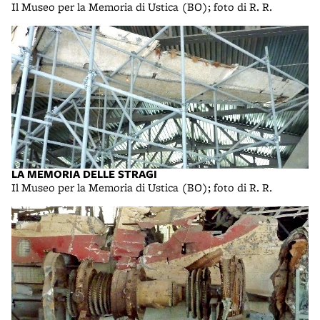
Il Museo per la Memoria di Ustica (BO); foto di R. R.
LA MEMORIA DELLE STRAGI
Il Museo per la Memoria di Ustica (BO); foto di R. R.