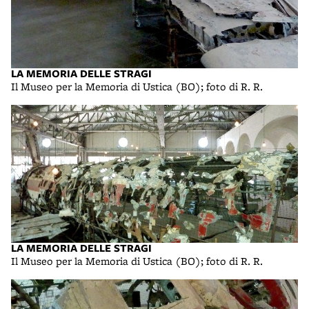
LA MEMORIA DELLE STRAGI
Il Museo per la Memoria di Ustica (BO); foto di R. R.
LA MEMORIA DELLE STRAGI
Il Museo per la Memoria di Ustica (BO); foto di R. R.