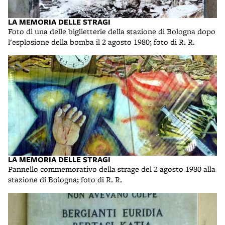
LA MEMORIA DELLE STRAGI
Foto di una delle biglietterie della stazione di Bologna dopo
l'esplosione della bomba il 2 agosto 1980; foto di R. R.
LA MEMORIA DELLE STRAGI
Pannello commemorativo della strage del 2 agosto 1980 alla
stazione di Bologna; foto di R. R.