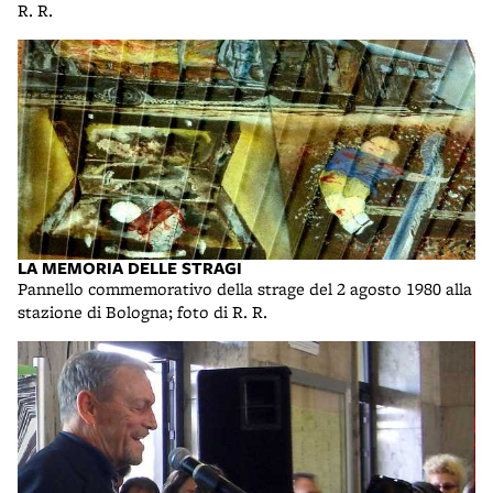
R. R.
LA MEMORIA DELLE STRAGI
Pannello commemorativo della strage del 2 agosto 1980 alla
stazione di Bologna; foto di R. R.