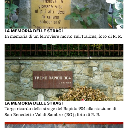
LA MEMORIA DELLE STRAGI
In memoria di un ferroviere morto sull'Italicus; foto di R. R.
LA MEMORIA DELLE STRAGI
Targa ricordo della strage del Rapido 904 alla stazione di
San Benedetto Val di Sambro (BO); foto di R. R.