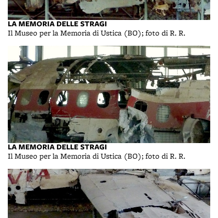
LA MEMORIA DELLE STRAGI
Il Museo per la Memoria di Ustica (BO); foto di R. R.
LA MEMORIA DELLE STRAGI
Il Museo per la Memoria di Ustica (BO); foto di R. R.