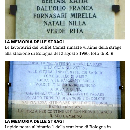
LA MEMORIA DELLE STRAGI
Le lavoratrici del buffet Camst rimaste vittime della strage
alla stazione di Bologna del 2 agosto 1980; foto di R. R.
LA MEMORIA DELLE STRAGI
Lapide posta al binario 1 della stazione di Bologna in