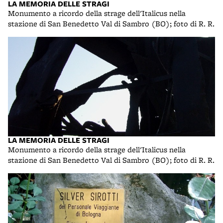
LA MEMORIA DELLE STRAGI
Monumento a ricordo della strage dell'Italicus nella
stazione di San Benedetto Val di Sambro (BO); foto di R. R.
LA MEMORIA DELLE STRAGI
Monumento a ricordo della strage dell'Italicus nella
stazione di San Benedetto Val di Sambro (BO); foto di R. R.