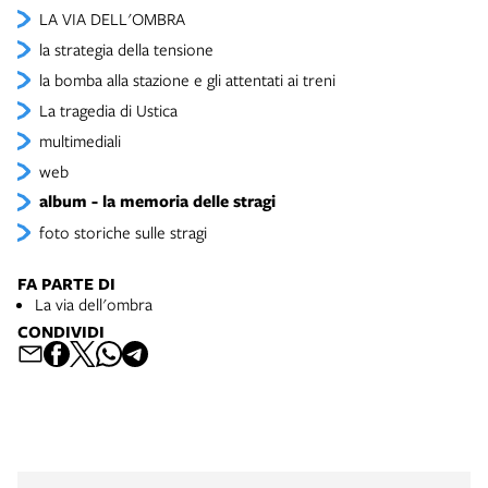
LA VIA DELL'OMBRA
la strategia della tensione
la bomba alla stazione e gli attentati ai treni
La tragedia di Ustica
multimediali
web
album - la memoria delle stragi
foto storiche sulle stragi
FA PARTE DI
La via dell'ombra
CONDIVIDI