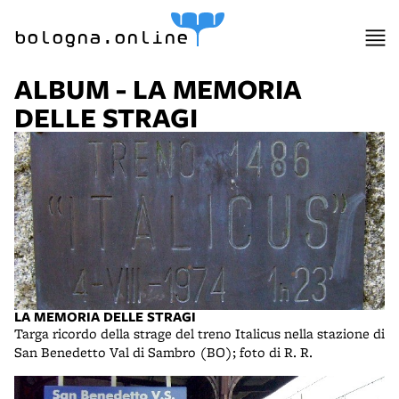
bologna.online
ALBUM - LA MEMORIA
DELLE STRAGI
LA MEMORIA DELLE STRAGI
Targa ricordo della strage del treno Italicus nella stazione di
San Benedetto Val di Sambro (BO); foto di R. R.