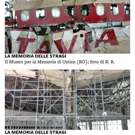
LA MEMORIA DELLE STRAGI
Il Museo per la Memoria di Ustica (BO); foto di R. R.
LA MEMORIA DELLE STRAGI