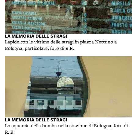
LA MEMORIA DELLE STRAGI
Lapide con le vittime delle stragi in piazza Nettuno a
Bologna, particolare; foto di R.R.
LA MEMORIA DELLE STRAGI
Lo squarcio della bomba nella stazione di Bologna; foto di
R. R.