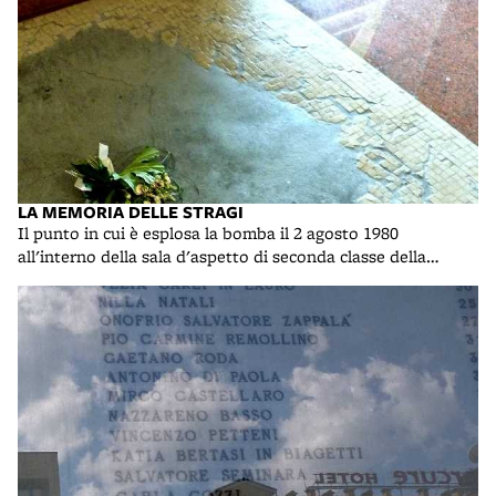
LA MEMORIA DELLE STRAGI
Il punto in cui è esplosa la bomba il 2 agosto 1980
all'interno della sala d'aspetto di seconda classe della
stazione centrale di Bologna; foto di R. R.