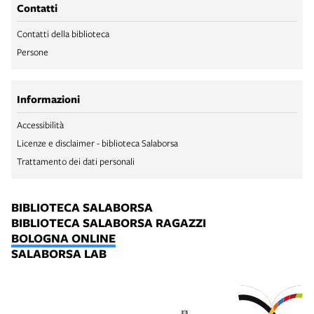
Contatti
Contatti della biblioteca
Persone
Informazioni
Accessibilità
Licenze e disclaimer - biblioteca Salaborsa
Trattamento dei dati personali
BIBLIOTECA SALABORSA
BIBLIOTECA SALABORSA RAGAZZI
BOLOGNA ONLINE
SALABORSA LAB