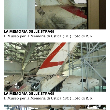
LA MEMORIA DELLE STRAGI
Il Museo per la Memoria di Ustica (BO); foto di R. R.
LA MEMORIA DELLE STRAGI
Il Museo per la Memoria di Ustica (BO); foto di R. R.