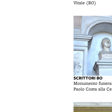
Vitale (BO)
SCRITTORI BO
Monumento funerar
Paolo Costa alla Ce