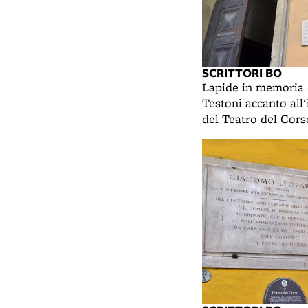
SCRITTORI BO
Lapide in memoria 
Testoni accanto all
del Teatro del Cors