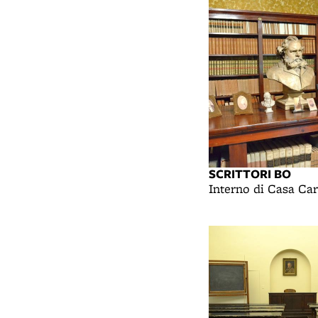
SCRITTORI BO
Interno di Casa Ca