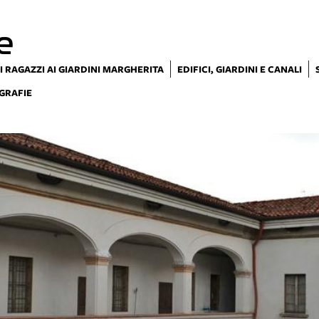
e
I RAGAZZI AI GIARDINI MARGHERITA
EDIFICI, GIARDINI E CANALI
GRAFIE