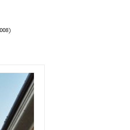
2008)