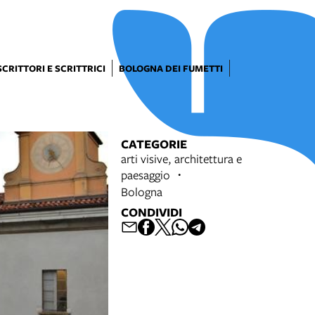
SCRITTORI E SCRITTRICI
BOLOGNA DEI FUMETTI
CATEGORIE
arti visive, architettura e
paesaggio
Bologna
CONDIVIDI