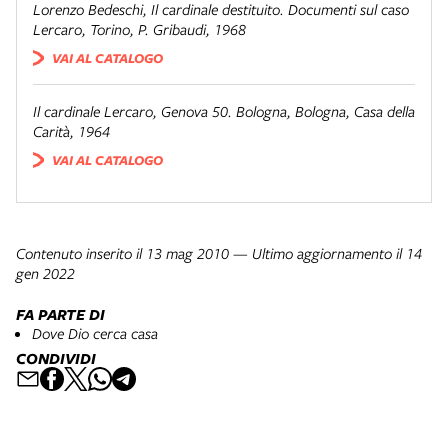
Lorenzo Bedeschi,
Il cardinale destituito. Documenti sul caso
Lercaro
, Torino, P. Gribaudi, 1968
VAI AL CATALOGO
Il cardinale Lercaro, Genova 50. Bologna
, Bologna, Casa della
Carità, 1964
VAI AL CATALOGO
Contenuto inserito il 13 mag 2010 — Ultimo aggiornamento il 14
gen 2022
FA PARTE DI
Dove Dio cerca casa
CONDIVIDI