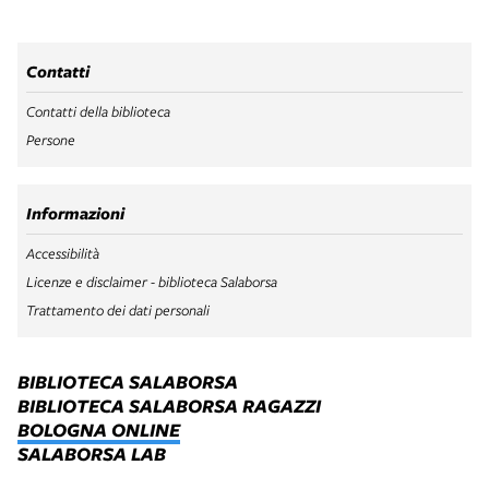
Contatti
Contatti della biblioteca
Persone
Informazioni
Accessibilità
Licenze e disclaimer - biblioteca Salaborsa
Trattamento dei dati personali
BIBLIOTECA SALABORSA
BIBLIOTECA SALABORSA RAGAZZI
BOLOGNA ONLINE
SALABORSA LAB