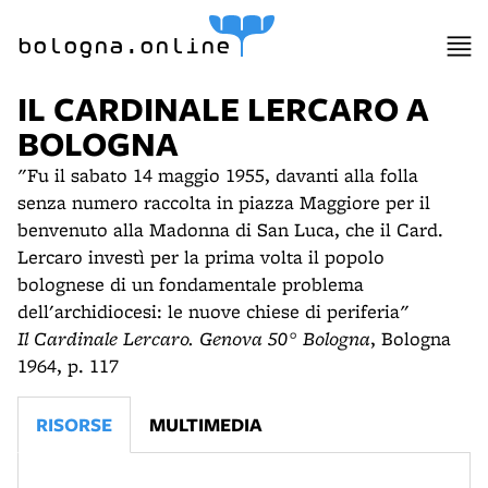
bologna.online
IL CARDINALE LERCARO A
BOLOGNA
"Fu il sabato 14 maggio 1955, davanti alla folla
senza numero raccolta in piazza Maggiore per il
benvenuto alla Madonna di San Luca, che il Card.
Lercaro investì per la prima volta il popolo
bolognese di un fondamentale problema
dell'archidiocesi: le nuove chiese di periferia"
Il Cardinale Lercaro. Genova 50° Bologna
, Bologna
1964, p. 117
RISORSE
MULTIMEDIA