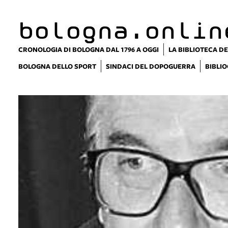
bologna.onlin
CRONOLOGIA DI BOLOGNA DAL 1796 A OGGI
LA BIBLIOTECA DE
BOLOGNA DELLO SPORT
SINDACI DEL DOPOGUERRA
BIBLIO