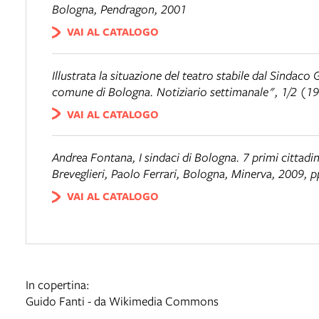
Bologna, Pendragon, 2001
VAI AL CATALOGO
Illustrata la situazione del teatro stabile dal Sindac
comune di Bologna. Notiziario settimanale", 1/2 (19
VAI AL CATALOGO
Andrea Fontana,
I sindaci di Bologna. 7 primi cittadi
Breveglieri, Paolo Ferrari, Bologna, Minerva, 2009, p
VAI AL CATALOGO
In copertina:
Guido Fanti - da Wikimedia Commons