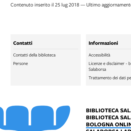
Contenuto inserito il 25 lug 2018 — Ultimo aggiornamento
Contatti
Informazioni
Contatti della biblioteca
Accessibilità
Persone
Licenze e disclaimer - b
Salaborsa
Trattamento dei dati pe
BIBLIOTECA SA
BIBLIOTECA SA
BOLOGNA ONLI