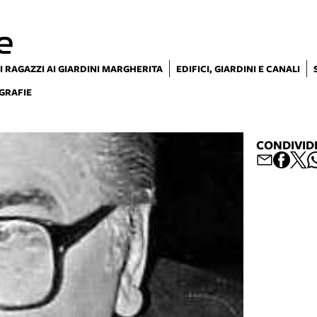
e
I RAGAZZI AI GIARDINI MARGHERITA
EDIFICI, GIARDINI E CANALI
GRAFIE
CONDIVID