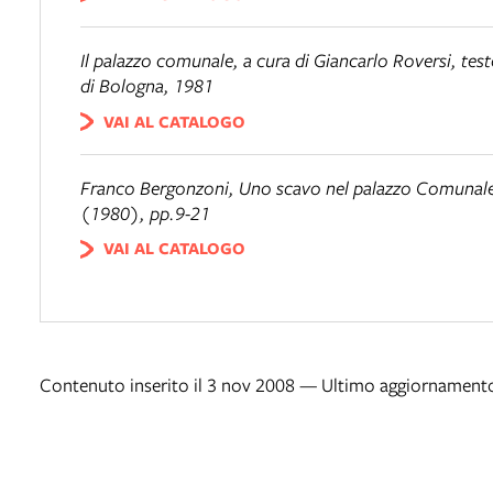
Il palazzo comunale
, a cura di Giancarlo Roversi, t
di Bologna, 1981
VAI AL CATALOGO
Franco Bergonzoni,
Uno scavo nel palazzo Comunal
(1980), pp.9-21
VAI AL CATALOGO
Contenuto inserito il 3 nov 2008 — Ultimo aggiornamento