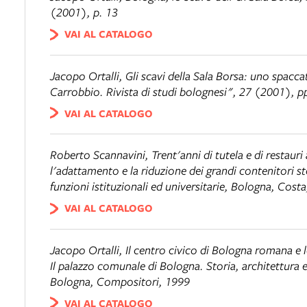
(2001), p. 13
VAI AL CATALOGO
Jacopo Ortalli
, Gli scavi della Sala Borsa: uno spac
Carrobbio. Rivista di studi bolognesi", 27 (2001), 
VAI AL CATALOGO
Roberto Scannavini,
Trent'anni di tutela e di restau
l'adattamento e la riduzione dei grandi contenitori st
funzioni istituzionali ed universitarie
, Bologna, Costa
VAI AL CATALOGO
Jacopo Ortalli,
Il centro civico di Bologna romana e 
Il palazzo comunale di Bologna. Storia, architettura e
Bologna, Compositori, 1999
VAI AL CATALOGO