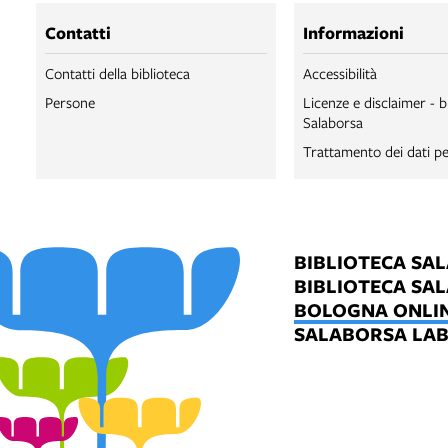
Contatti
Informazioni
Contatti della biblioteca
Accessibilità
Persone
Licenze e disclaimer - b
Salaborsa
Trattamento dei dati pe
BIBLIOTECA SA
BIBLIOTECA SA
BOLOGNA ONLI
SALABORSA LA